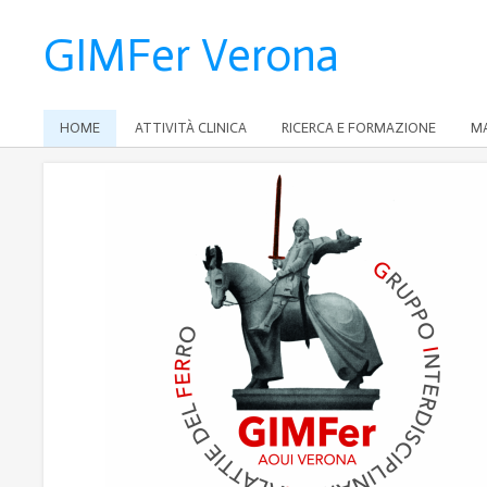
GIMFer Verona
HOME
ATTIVITÀ CLINICA
RICERCA E FORMAZIONE
MA