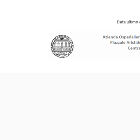
Data ultimo