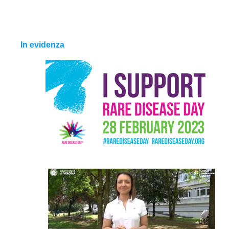
In evidenza