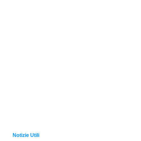
Notizie Utili